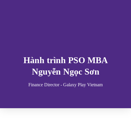
Hành trình PSO MBA
Nguyễn Ngọc Sơn
Finance Director - Galaxy Play Vietnam