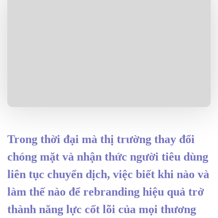
Trong thời đại mà thị trường thay đổi
chóng mặt và nhận thức người tiêu dùng
liên tục chuyển dịch, việc biết khi nào và
làm thế nào để rebranding hiệu quả trở
thành năng lực cốt lõi của mọi thương